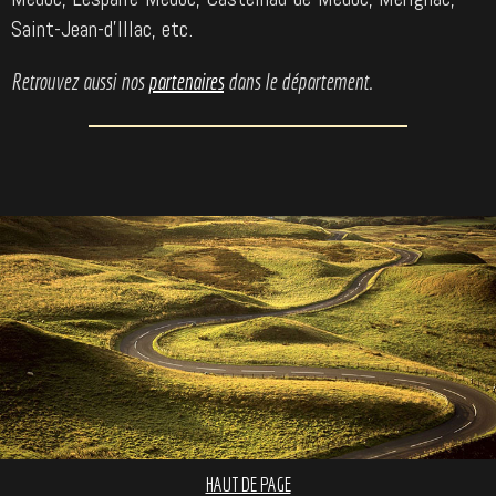
Saint-Jean-d'Illac, etc.
Retrouvez aussi nos
partenaires
dans le département.
HAUT DE PAGE